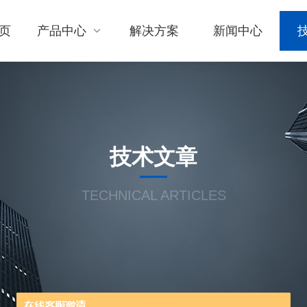
页
产品中心
解决方案
新闻中心
技术文章
TECHNICAL ARTICLES