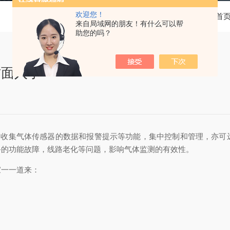
欢迎您！
当前位置：
首
来自局域网的朋友！有什么可以帮
助您的吗？
方面入手
"，收集气体传感器的数据和报警提示等功能，集中控制和管理，亦可
备的功能故障，线路老化等问题，影响气体监测的有效性。
家一一道来：