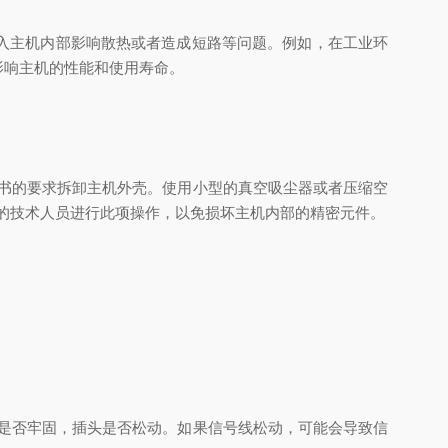
入主机内部影响散热或者造成短路等问题。例如，在工业环
影响主机的性能和使用寿命。
明书的要求拆卸主机外壳。使用小型的真空吸尘器或者压缩空
业的技术人员进行此项操作，以免损坏主机内部的精密元件。
接是否牢固，插头是否松动。如果信号线松动，可能会导致信