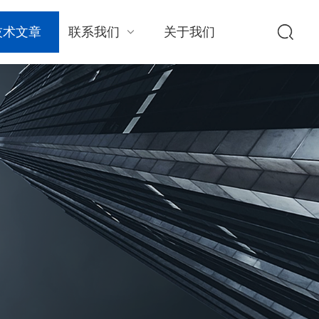
技术文章
联系我们
关于我们