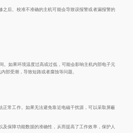
修之后。校准不准确的主机可能会导致误报警或者漏报警的
%之间。如果环境温度过高或过低，可能会影响主机内部电子元
机内部受潮，导致短路或者腐蚀等问题。
法正常工作。如果无法避免靠近电磁干扰源，可以采取屏蔽
以及保障功能数据的准确性，从而提高了工作效率，保护人