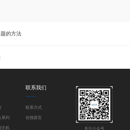
问题的方法
示
联系我们
仪
联系方式
备系列
在线留言
制主机
关注公众号