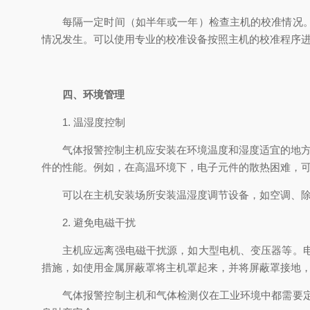
每隔一定时间（如半年或一年）检查主机的校准情况
情况发生。可以使用专业的校准设备按照主机的校准程序
四、环境管理
1. 温湿度控制
气体报警控制主机应安装在环境温度和湿度适宜的地方。
件的性能。例如，在高温环境下，电子元件的散热困难，
可以在主机安装场所安装温湿度调节设备，如空调、
2. 避免电磁干扰
主机应远离强电磁干扰源，如大型电机、变压器等。
措施，如使用金属屏蔽罩将主机罩起来，并将屏蔽罩接地
气体报警控制主机和气体检测仪在工业环境中都需要