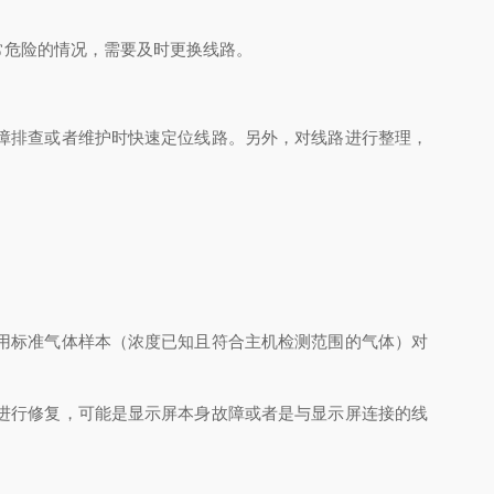
常危险的情况，需要及时更换线路。
障排查或者维护时快速定位线路。另外，对线路进行整理，
用标准气体样本（浓度已知且符合主机检测范围的气体）对
进行修复，可能是显示屏本身故障或者是与显示屏连接的线