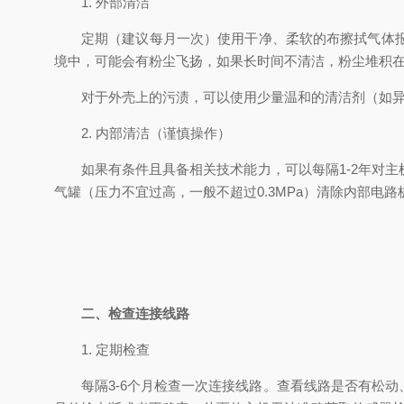
1. 外部清洁
定期（建议每月一次）使用干净、柔软的布擦拭气体
境中，可能会有粉尘飞扬，如果长时间不清洁，粉尘堆积
对于外壳上的污渍，可以使用少量温和的清洁剂（如
2. 内部清洁（谨慎操作）
如果有条件且具备相关技术能力，可以每隔1-2年对
气罐（压力不宜过高，一般不超过0.3MPa）清除内部
二、检查连接线路
1. 定期检查
每隔3-6个月检查一次连接线路。查看线路是否有松