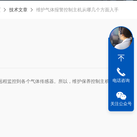
页
技术文章
维护气体报警控制主机从哪几个方面入手
电话咨询
远程监控到各个气体传感器。所以，维护保养控制主机是日
关注公众号