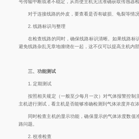
号传输中断或者不稳定，从而使主机无法准确获取传感器
对于连接线路的外皮，要查看是否有破损、龟裂等情
2. 线路标识与整理
在检查线路的同时，确保线路标识清晰。如果线路标
避免线路杂乱无章地缠绕在一起，这不仅可以提高主机内
三、功能测试
1. 定期测试
按照相关规定（一般至少每月一次）对气体报警控制
主机进行测试，看主机是否能够准确检测到气体浓度并在
同时检查主机的显示功能，确保显示的气体浓度数值
路问题。
2. 校准检查