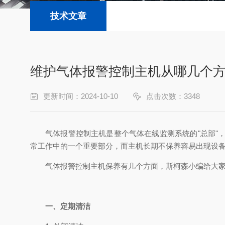
技术文章
维护气体报警控制主机从哪几个
更新时间：2024-10-10
点击次数：3348
气体报警控制主机是整个气体在线监测系统的"总部
常工作中的一个重要部分，而主机长期不保养容易出现设
气体报警控制主机保养有几个方面，斯柯森小编给大
一、定期清洁