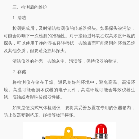
三、检测后的维护
1. 清洁
检测完成后，及时清洁检测仪的传感器探头。如果探头被污染，
可能会影响下一次检测的准确性。对于接触过环氧乙烷高浓度环境的
探头，可以使用干净的湿布轻轻擦拭，去除表面可能吸附的环氧乙烷
及其他杂质，但要避免损坏探头。
清洁仪器的外壳，去除灰尘、污渍等，保持仪器的整洁。
2. 存储
将检测仪存储在干燥、通风良好的环境中，避免高温、高湿环
境。高温可能会损坏仪器的电子元件，高湿环境可能会导致仪器生
锈、腐蚀或者影响传感器性能。
如果是便携式气体检测仪，要将其妥善放置在专用的仪器箱内，
防止仪器受到挤压、碰撞等物理损坏。