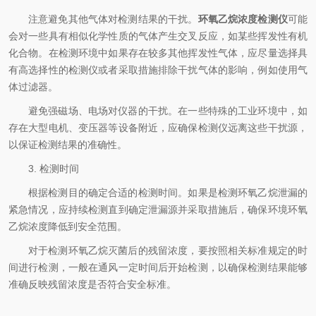
注意避免其他气体对检测结果的干扰。
环氧乙烷浓度检测仪
可能
会对一些具有相似化学性质的气体产生交叉反应，如某些挥发性有机
化合物。在检测环境中如果存在较多其他挥发性气体，应尽量选择具
有高选择性的检测仪或者采取措施排除干扰气体的影响，例如使用气
体过滤器。
避免强磁场、电场对仪器的干扰。在一些特殊的工业环境中，如
存在大型电机、变压器等设备附近，应确保检测仪远离这些干扰源，
以保证检测结果的准确性。
3. 检测时间
根据检测目的确定合适的检测时间。如果是检测环氧乙烷泄漏的
紧急情况，应持续检测直到确定泄漏源并采取措施后，确保环境环氧
乙烷浓度降低到安全范围。
对于检测环氧乙烷灭菌后的残留浓度，要按照相关标准规定的时
间进行检测，一般在通风一定时间后开始检测，以确保检测结果能够
准确反映残留浓度是否符合安全标准。