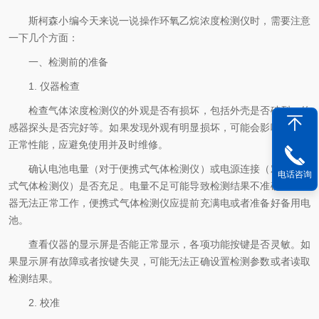
斯柯森小编今天来说一说操作环氧乙烷浓度检测仪时，需要注意
一下几个方面：
一、检测前的准备
1. 仪器检查
检查气体浓度检测仪的外观是否有损坏，包括外壳是否破裂、传
感器探头是否完好等。如果发现外观有明显损坏，可能会影响仪器的
正常性能，应避免使用并及时维修。
确认电池电量（对于便携式气体检测仪）或电源连接（对于固定
电话咨询
式气体检测仪）是否充足。电量不足可能导致检测结果不准确或者仪
器无法正常工作，便携式气体检测仪应提前充满电或者准备好备用电
池。
查看仪器的显示屏是否能正常显示，各项功能按键是否灵敏。如
果显示屏有故障或者按键失灵，可能无法正确设置检测参数或者读取
检测结果。
2. 校准