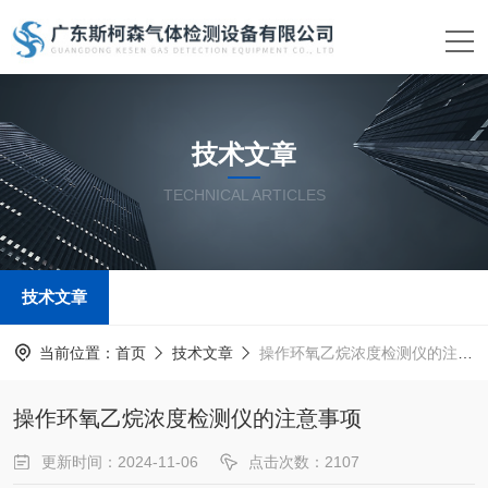
技术文章
TECHNICAL ARTICLES
技术文章
当前位置：
首页
技术文章
操作环氧乙烷浓度检测仪的注意事项
操作环氧乙烷浓度检测仪的注意事项
更新时间：2024-11-06
点击次数：2107