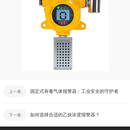
固定式有毒气体报警器：工业安全的守护者
上一条
如何选择合适的乙炔浓度报警器？
下一条