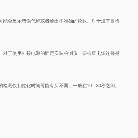
可能会显示错误代码或者给出不准确的读数。对于没有自检
。对于使用外接电源的固定安装检测仪，要检查电源连接是
仪初始化时间可能有所不同，一般在10 - 30秒之间。