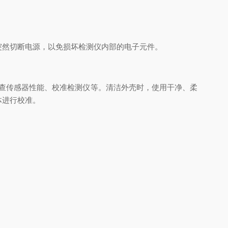
突然切断电源，以免损坏检测仪内部的电子元件。
检查传感器性能、校准检测仪等。清洁外壳时，使用干净、柔
体进行校准。