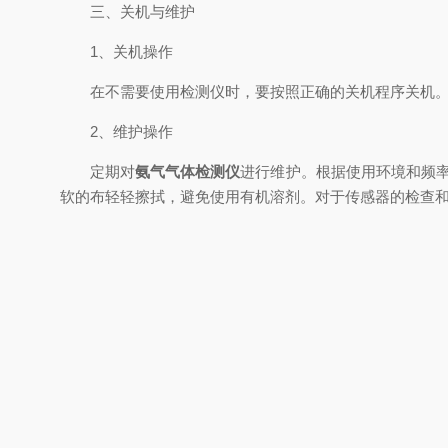
三、关机与维护
1、关机操作
在不需要使用检测仪时，要按照正确的关机程序关机
2、维护操作
定期对
氨气气体检测仪
进行维护。根据使用环境和频率
软的布轻轻擦拭，避免使用有机溶剂。对于传感器的检查