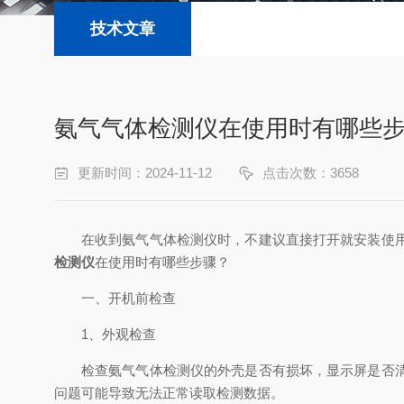
技术文章
氨气气体检测仪在使用时有哪些
更新时间：2024-11-12
点击次数：3658
在收到氨气气体检测仪时，不建议直接打开就安装使
检测仪
在使用时有哪些步骤？
一、开机前检查
1、外观检查
检查氨气气体检测仪的外壳是否有损坏，显示屏是否
问题可能导致无法正常读取检测数据。