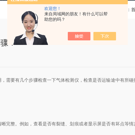
欢迎您！
当前位置：
来自局域网的朋友！有什么可以帮
助您的吗？
步骤？
用，需要有几个步骤检查一下气体检测仪，检查是否运输途中有所碰
清晰完整。例如，查看是否有裂缝、划痕或者显示屏是否有坏点等情