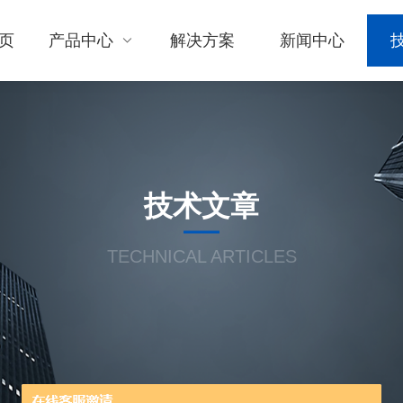
页
产品中心
解决方案
新闻中心
技术文章
TECHNICAL ARTICLES