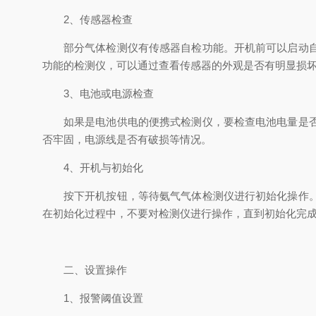
2、传感器检查
部分气体检测仪有传感器自检功能。开机前可以启动
功能的检测仪，可以通过查看传感器的外观是否有明显损
3、电池或电源检查
如果是电池供电的便携式检测仪，要检查电池电量是
否牢固，电源线是否有破损等情况。
4、开机与初始化
按下开机按钮，等待氨气气体检测仪进行初始化操作。
在初始化过程中，不要对检测仪进行操作，直到初始化完
二、设置操作
1、报警阈值设置