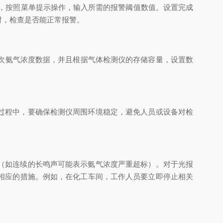
单，按照菜单提示操作，输入所需的报警阈值数值。设置完成
时，检查是否能正常报警。
次氨气浓度数据，并且根据气体检测仪的存储容量，设置数
过程中，要确保检测仪周围环境稳定，避免人员或设备对检
（如连续的长鸣声可能表示氨气浓度严重超标）。对于光报
相应的措施。例如，在化工车间，工作人员要立即停止相关