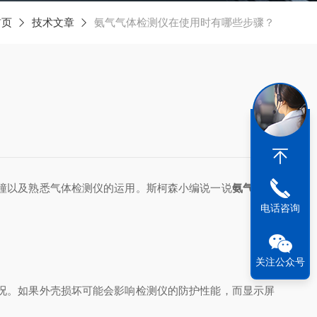
首页
技术文章
氨气气体检测仪在使用时有哪些步骤？
撞以及熟悉气体检测仪的运用。斯柯森小编说一说
氨气气体
电话咨询
关注公众号
况。如果外壳损坏可能会影响检测仪的防护性能，而显示屏