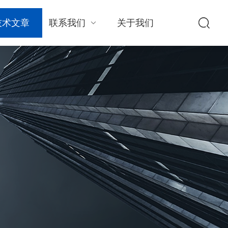
技术文章
联系我们
关于我们