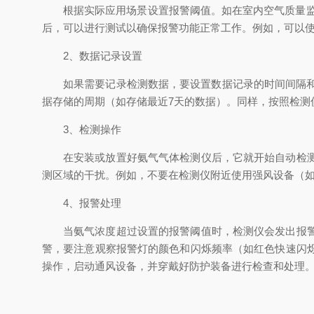
根据实际应用场景设置报警阈值。如在室内空气质量监
后，可以进行测试以确保报警功能正常工作。例如，可以
2、数据记录设置
如果需要记录检测数据，要设置数据记录的时间间隔
据存储的周期（如存储最近7天的数据）。同样，按照检测
3、检测操作
在安装或放置好氨气气体检测仪后，它就开始自动检
测区域的干扰。例如，不要在检测仪附近使用强风设备（
4、报警处理
当氨气浓度超过设置的报警阈值时，检测仪会发出报
警，要注意观察报警灯的颜色和闪烁频率（如红色快速闪
操作，启动通风设备，并穿戴好防护装备进行检查和处理