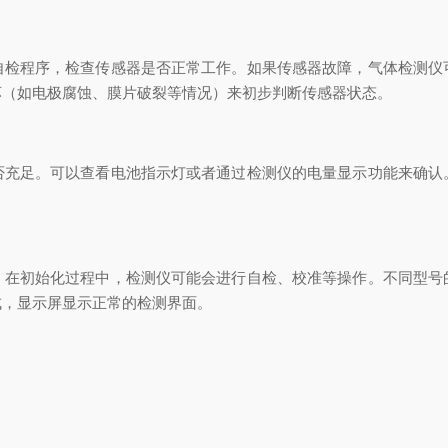
自检程序，检查传感器是否正常工作。如果传感器故障，气体检测仪
坏（如电极腐蚀、膜片破裂等情况）来初步判断传感器状态。
否充足。可以查看电池指示灯或者通过检测仪的电量显示功能来确认
在初始化过程中，检测仪可能会进行自检、校准等操作。不同型号的检测
成，显示屏显示正常的检测界面。