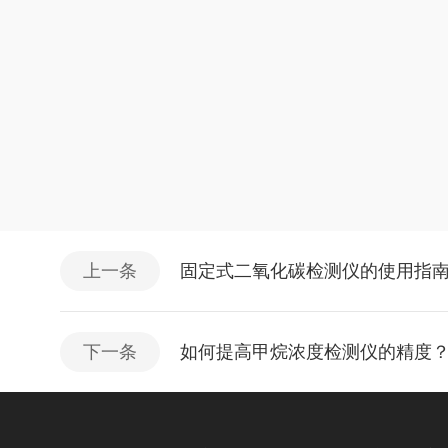
上一条
固定式二氧化碳检测仪的使用指
下一条
如何提高甲烷浓度检测仪的精度