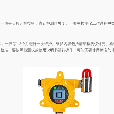
。一般是长按开机按钮，直到检测仪关闭。不要在检测仪工作过程中
，一般每1-3个月进行一次维护。维护内容包括清洁检测仪外壳、
和校准，要按照检测仪的使用说明书进行操作，可能需要使用标准气