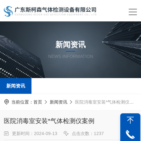
新闻资讯
NEWS INFORMATION
新闻资讯
当前位置：
首页
新闻资讯
医院消毒室安装*气体检测仪案例
医院消毒室安装*气体检测仪案例
更新时间：2024-09-13
点击次数：1237