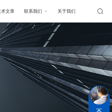
技术文章
联系我们
关于我们