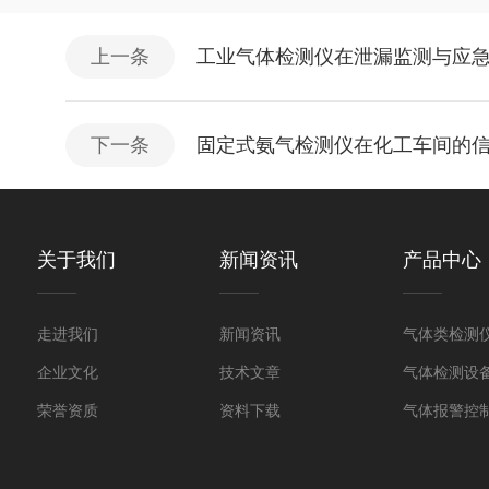
上一条
工业气体检测仪在泄漏监测与应
下一条
固定式氨气检测仪在化工车间的
关于我们
新闻资讯
产品中心
走进我们
新闻资讯
气体类检测
企业文化
技术文章
气体检测设
荣誉资质
资料下载
气体报警控