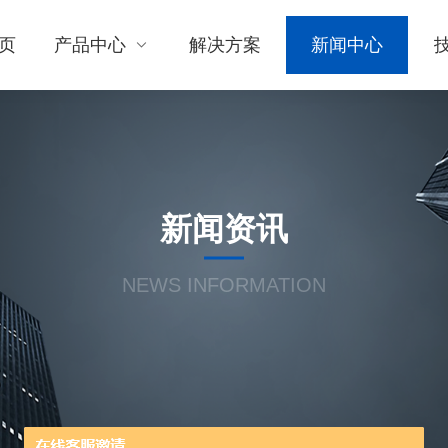
页
产品中心
解决方案
新闻中心
新闻资讯
NEWS INFORMATION