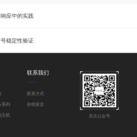
急响应中的实践
信号稳定性验证
联系我们
仪
联系方式
备系列
在线留言
制主机
关注公众号