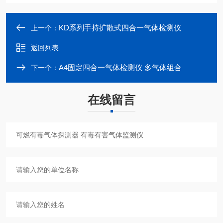
KD系列手持扩散式四合一气体检测仪
上一个：
返回列表
A4固定四合一气体检测仪 多气体组合
下一个：
在线留言