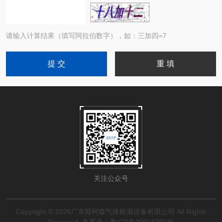
请输入计算结果（填写阿拉伯数字），如：三加四=7
关注公众号
Copyright © 2026广东斯柯森气体检测设备有限公司 All Rights