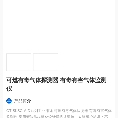
可燃有毒气体探测器 有毒有害气体监测
仪
产品简介
GT-SKSG-A-D系列工业用途 可燃有毒气体探测器 有毒有害气体
监测仪 采用新智能模组化设计插拔式更换，安装维护简易；不但