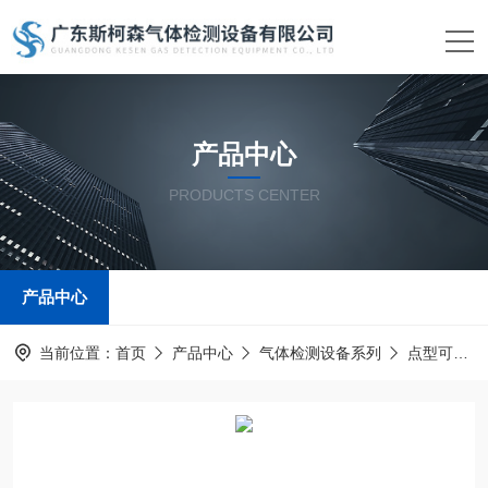
产品中心
PRODUCTS CENTER
产品中心
当前位置：
首页
产品中心
气体检测设备系列
点型可燃有毒气体探测器