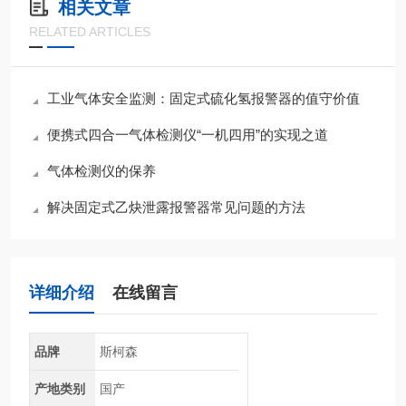
相关文章
RELATED ARTICLES
工业气体安全监测：固定式硫化氢报警器的值守价值
便携式四合一气体检测仪“一机四用”的实现之道
气体检测仪的保养
解决固定式乙炔泄露报警器常见问题的方法
详细介绍
在线留言
品牌
斯柯森
产地类别
国产