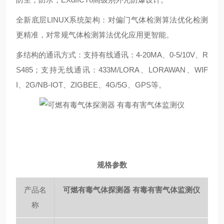
全新底层LINUX系统架构：对偏门气体检测算法优化检测
更精准，对常规气体检测算法优化应用更智能。
多结构的通讯方式：支持有线通讯：4-20MA、0-5/10V、R
S485；支持无线通讯：433M/LORA、LORAWAN、WIF
I、2G/NB-IOT、ZIGBEE、4G/5G、GPS等。
规格参数
产品名
可燃有毒气体探测器 有毒有害气体监测仪
称