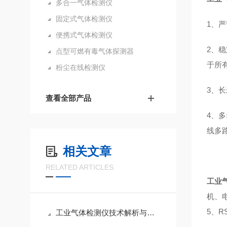
多合一气体检测仪
固定式气体检测仪
1、
便携式气体检测仪
2、
点型可燃有毒气体探测器
于所
粉尘在线检测仪
3、
查看全部产品
4、多
线多路
相关文章
RELATED ARTICLES
工业
机、电
5、R
工业气体检测仪技术解析与应用