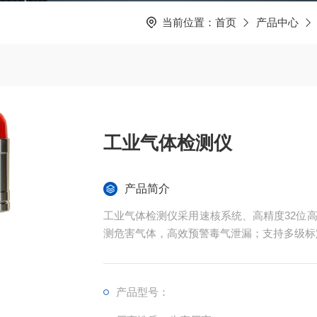
当前位置：
首页
产品中心
工业气体检测仪
产品简介
工业气体检测仪采用速核系统、高精度32位高
测危害气体，高效预警毒气泄漏；支持多级标
产品型号：