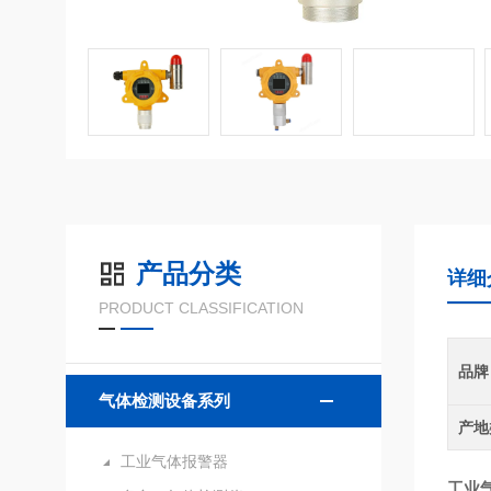
产品分类
详细
PRODUCT CLASSIFICATION
品牌
气体检测设备系列
产地
工业气体报警器
工业