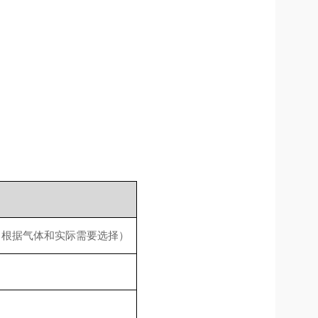
/100VOL（根据气体和实际需要选择）