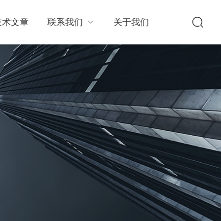
技术文章
联系我们
关于我们