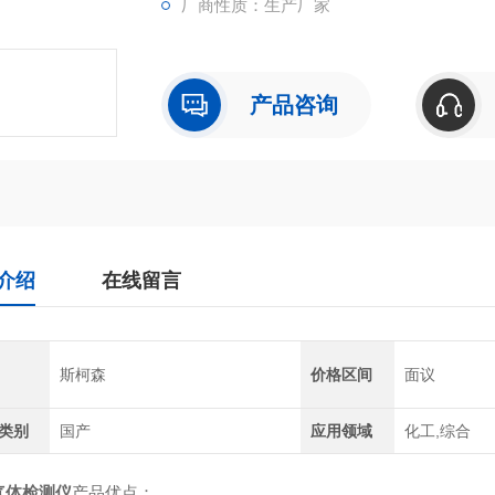
厂商性质：生产厂家
产品咨询
介绍
在线留言
斯柯森
价格区间
面议
类别
国产
应用领域
化工,综合
气体检测仪
产品优点：