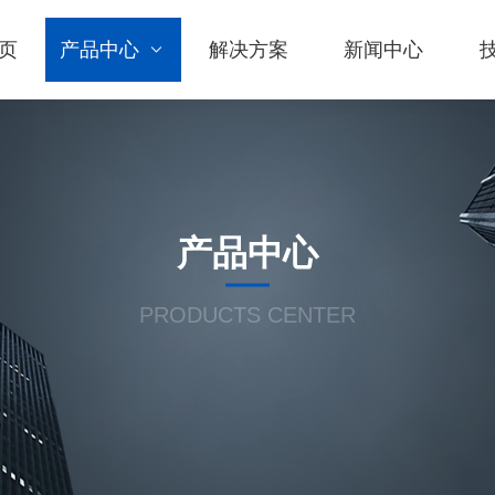
页
产品中心
解决方案
新闻中心
产品中心
PRODUCTS CENTER