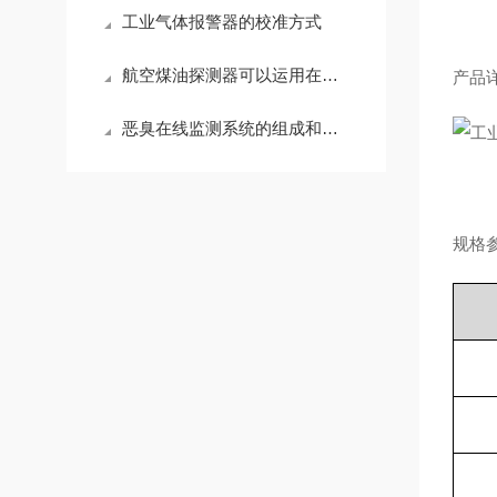
工业气体报警器的校准方式
航空煤油探测器可以运用在哪些行业
产品
恶臭在线监测系统的组成和安装细节
规格