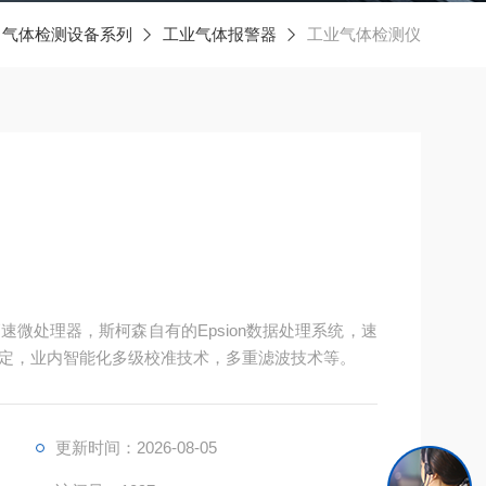
气体检测设备系列
工业气体报警器
工业气体检测仪
速微处理器，斯柯森自有的Epsion数据处理系统，速
定，业内智能化多级校准技术，多重滤波技术等。
更新时间：2026-08-05