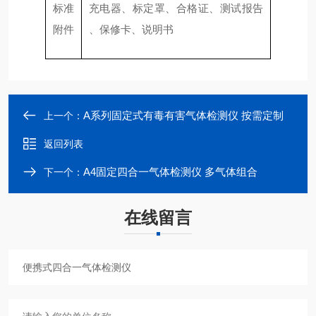
标准
充电器、标定罩、合格证、测试报告
附件
、保修卡、说明书
A系列固定式有毒有害气体检测仪 按需定制
上一个：
返回列表
A4固定四合一气体检测仪 多气体组合
下一个：
在线留言