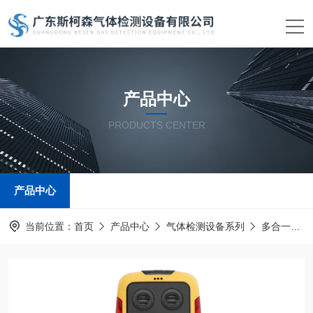
产品中心
PRODUCTS CENTER
产品中心
当前位置：
首页
产品中心
气体检测设备系列
多合一气体检测仪