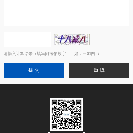
请输入计算结果（填写阿拉伯数字），如：三加四=7