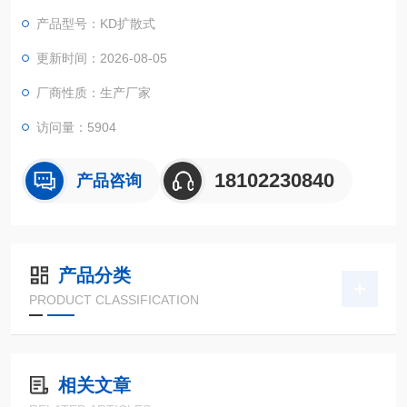
产品型号：KD扩散式
更新时间：2026-08-05
厂商性质：生产厂家
访问量：5904
18102230840
产品咨询
产品分类
PRODUCT CLASSIFICATION
相关文章