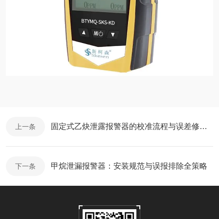
固定式乙炔泄露报警器的校准流程与误差修正方法
上一条
甲烷泄漏报警器：安装规范与误报排除全策略
下一条