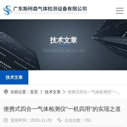
技术文章
TECHNICAL ARTICLES
技术文章
当前位置：
首页
技术文章
便携式四合一气体检测仪“一机四用”的实现之道
便携式四合一气体检测仪“一机四用”的实现之道
更新时间：2025-11-20
点击次数：781