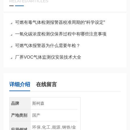
RELATED ARTICLES
可燃有毒气体检测报警器校准周期的“科学设定”
一氧化碳浓度检测仪保养过程中有哪些注意事项
可燃气体报警器为什么需要年检？
厂界VOC气体监测仪安装技术大全
详细介绍
在线留言
品牌
斯柯森
产地类别
国产
环保,化工,能源,钢铁/金
应用领域