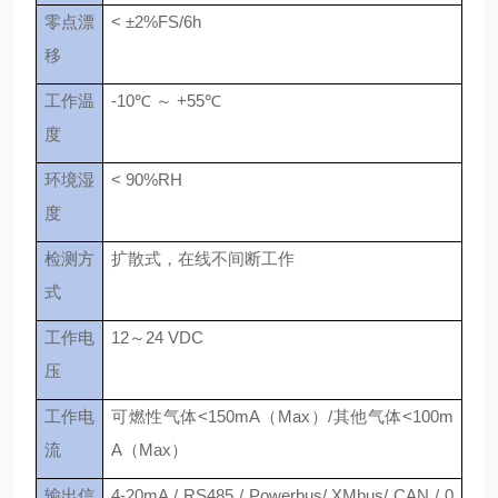
零点漂
< ±2%FS/6h
移
工作温
-10℃ ～ +55℃
度
环境湿
< 90%RH
度
检测方
扩散式，在线不间断工作
式
工作电
12～24 VDC
压
工作电
可燃性气体<150mA（Max）/其他气体<100m
流
A（Max）
输出信
4-20mA / RS485 / Powerbus/ XMbus/ CAN / 0