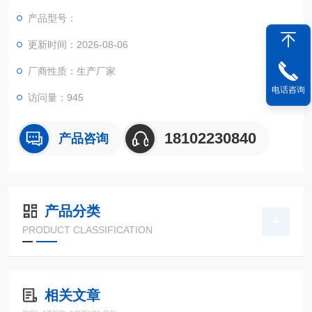
产品型号：
更新时间：2026-08-06
厂商性质：生产厂家
电话咨询
访问量：945
18102230840
产品咨询
产品分类
PRODUCT CLASSIFICATION
相关文章