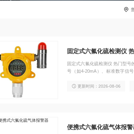
固定式六氟化硫检测仪 
固定式六氟化硫检测仪 热门型号的
号（如4-20mA）、标准数字信号（
号，变送到PLC、DCS、报警
更新时间：2026-08-06
便携式六氟化硫气体报警