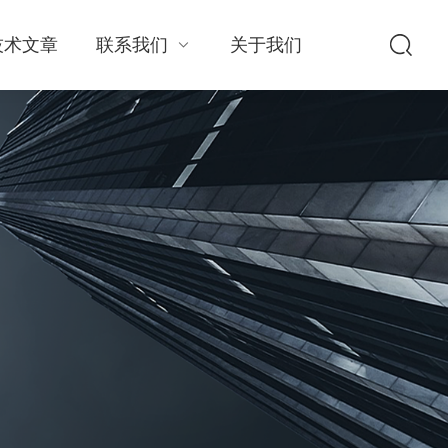
技术文章
联系我们
关于我们