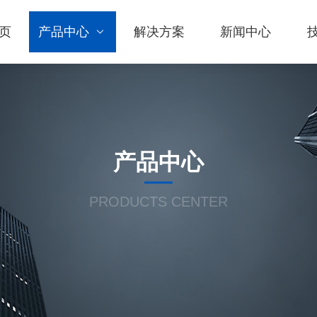
页
产品中心
解决方案
新闻中心
产品中心
PRODUCTS CENTER