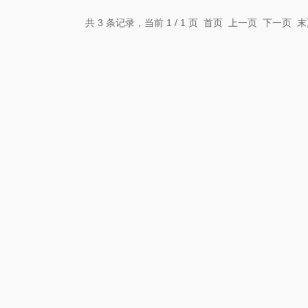
共 3 条记录，当前 1 / 1 页 首页 上一页 下一页