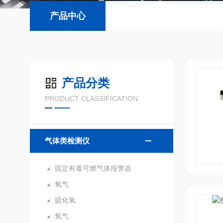
产品中心
产品分类
PRODUCT CLASSIFICATION
气体类检测仪
固定有毒可燃气体报警器
氧气
硫化氢
氢气