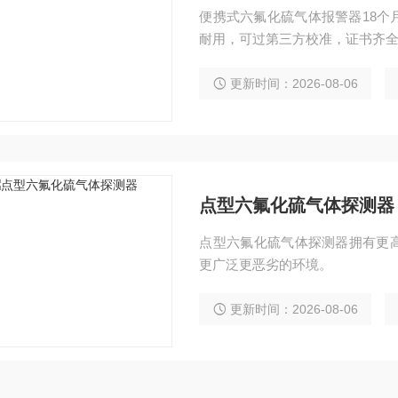
便携式六氟化硫气体报警器18个
耐用，可过第三方校准，证书齐
更新时间：2026-08-06
点型六氟化硫气体探测器
点型六氟化硫气体探测器拥有更高
更广泛更恶劣的环境。
更新时间：2026-08-06