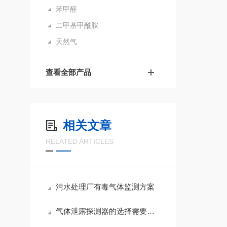
苯甲醛
二甲基甲酰胺
天然气
查看全部产品
相关文章
RELATED ARTICLES
污水处理厂有毒气体监测方案
气体泄露探测器的选择需要考虑哪些气体类型？