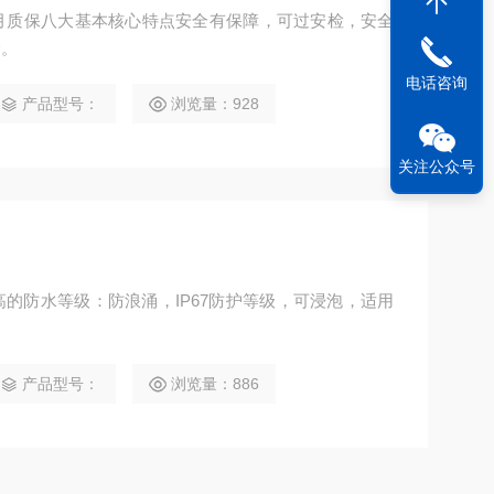
月质保八大基本核心特点安全有保障，可过安检，安全
全。
电话咨询
产品型号：
浏览量：928
关注公众号
的防水等级：防浪涌，IP67防护等级，可浸泡，适用
产品型号：
浏览量：886