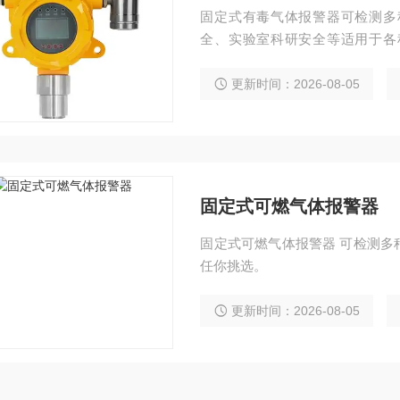
固定式有毒气体报警器可检测多
全、实验室科研安全等适用于各
用，操作简单，售后有保障。
更新时间：2026-08-05
固定式可燃气体报警器
固定式可燃气体报警器 可检测多
任你挑选。
更新时间：2026-08-05