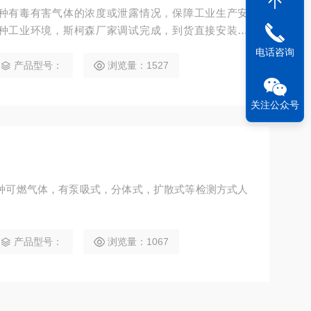
种有毒有害气体的浓度或泄露情况，保障工业生产安
种工业环境，斯柯森厂家调试完成，到货直接安装使
电话咨询
产品型号：
浏览量：1527
关注公众号
种可燃气体，有泵吸式，分体式，扩散式等检测方式人
产品型号：
浏览量：1067