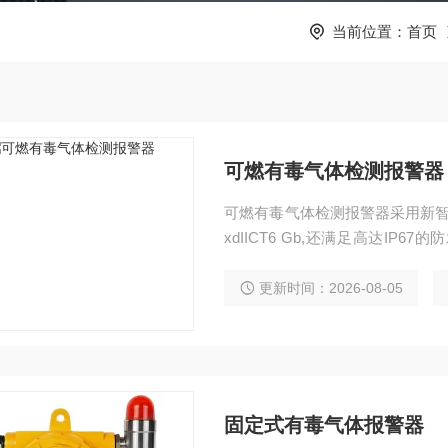
当前位置：
首页
可燃有毒气体检测报警器
可燃有毒气体检测报警器采用新智
xdIICT6 Gb,还满足高达I
爆、防震，还可以应用于防爆1区
更新时间：2026-08-05
固定式有毒气体报警器