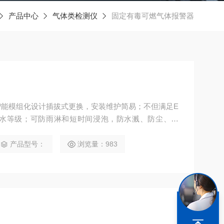
产品中心
气体类检测仪
固定有毒可燃气体报警器
能模组化设计插拔式更换，安装维护简易；不但满足E
P67的防水等级；可防雨淋和短时间浸泡，防水溅、防尘、防
，品质提升看得见！
产品型号：
浏览量：983