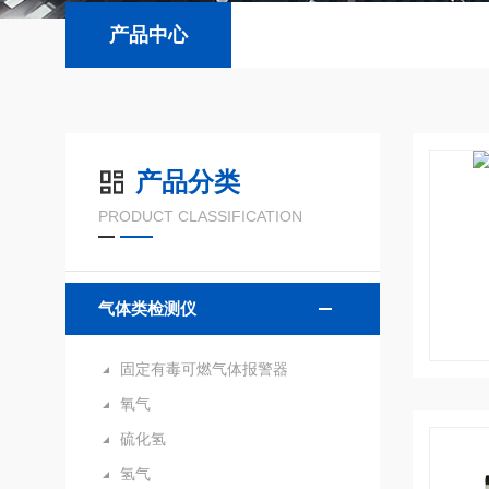
产品中心
产品分类
PRODUCT CLASSIFICATION
气体类检测仪
固定有毒可燃气体报警器
氧气
硫化氢
氢气