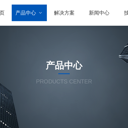
页
产品中心
解决方案
新闻中心
产品中心
PRODUCTS CENTER