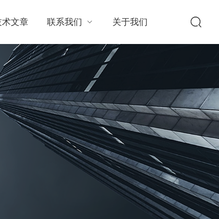
技术文章
联系我们
关于我们