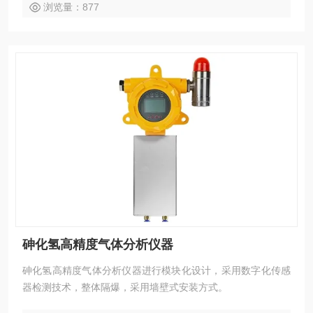
浏览量：877
砷化氢高精度气体分析仪器
砷化氢高精度气体分析仪器进行模块化设计，采用数字化传感
器检测技术，整体隔爆，采用墙壁式安装方式。