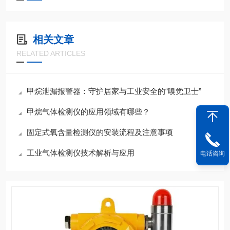
相关文章
RELATED ARTICLES
甲烷泄漏报警器：守护居家与工业安全的“嗅觉卫士”
甲烷气体检测仪的应用领域有哪些？
固定式氧含量检测仪的安装流程及注意事项
工业气体检测仪技术解析与应用
电话咨询