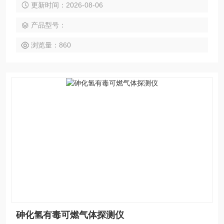
更新时间：2026-08-06
产品型号：
浏览量：860
砷化氢有毒可燃气体探测仪