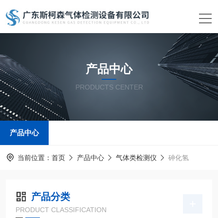
产品中心
PRODUCTS CENTER
产品中心
当前位置：
首页
产品中心
气体类检测仪
砷化氢
产品分类
PRODUCT CLASSIFICATION