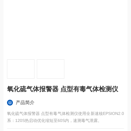
氧化硫气体报警器 点型有毒气体检测仪
产品简介
氧化硫气体报警器 点型有毒气体检测仪使用全新速核EPSION2.0
系：120S热启动优化缩短至60S内，速测毒气泄露。