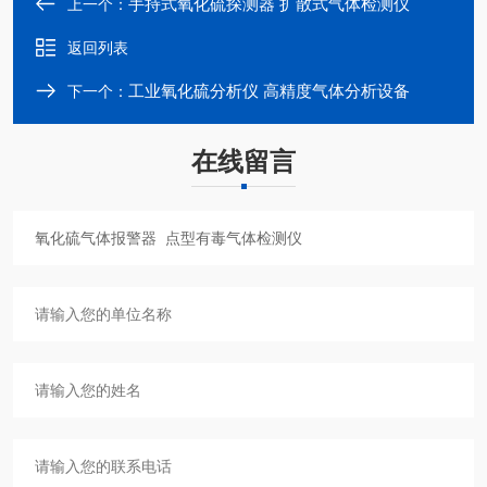
手持式氧化硫探测器 扩散式气体检测仪
上一个：
返回列表
工业氧化硫分析仪 高精度气体分析设备
下一个：
在线留言