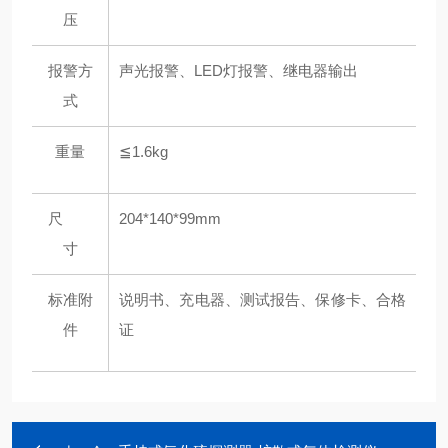
压
报警方
声光报警、LED灯报警、继电器输出
式
重量
≦1.6kg
尺
204*140*99mm
寸
标准附
说明书、充电器、测试报告、保修卡、合格
件
证