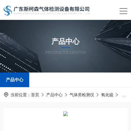
产品中心
PRODUCTS CENTER
产品中心
当前位置：
首页
产品中心
气体类检测仪
氧化硫
氧化