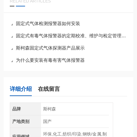
RELATED ARTICLES
固定式气体检测报警器如何安装
固定式有毒气体报警器的定期校准、维护与检定管理要点
斯柯森固定式气体探测器产品展示
为什么要安装有毒有害气体报警器
详细介绍
在线留言
品牌
斯柯森
产地类别
国产
环保,化工,纺织/印染,钢铁/金属,制
应用领域