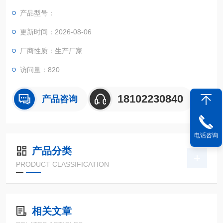
产品型号：
更新时间：2026-08-06
厂商性质：生产厂家
访问量：820
18102230840
产品咨询
电话咨询
产品分类
PRODUCT CLASSIFICATION
相关文章