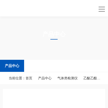
产品中心
PRODUCTS CENTER
产品中心
当前位置：
首页
产品中心
气体类检测仪
乙酸乙酯
化