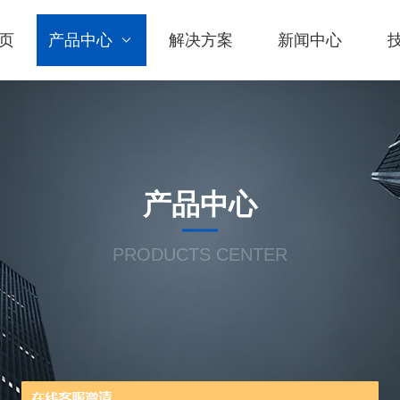
页
产品中心
解决方案
新闻中心
产品中心
PRODUCTS CENTER