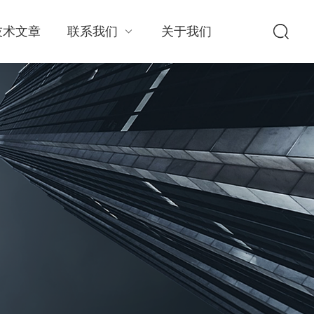
技术文章
联系我们
关于我们