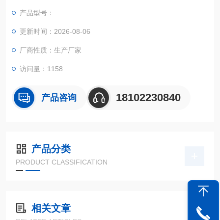
术等。
产品型号：
更新时间：2026-08-06
厂商性质：生产厂家
访问量：1158
18102230840
产品咨询
产品分类
PRODUCT CLASSIFICATION
相关文章