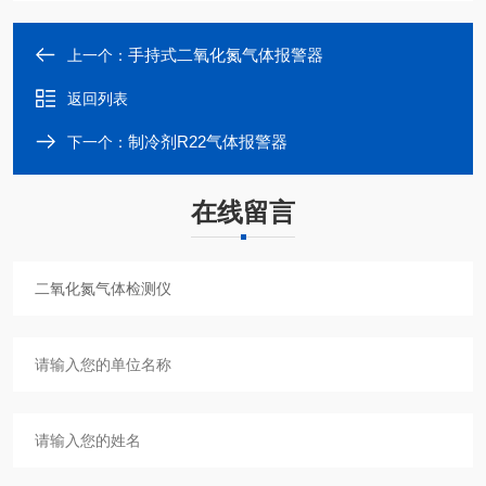
手持式二氧化氮气体报警器
上一个：
返回列表
制冷剂R22气体报警器
下一个：
在线留言