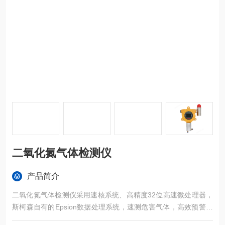
二氧化氮气体检测仪
产品简介
二氧化氮气体检测仪采用速核系统、高精度32位高速微处理器，
斯柯森自有的Epsion数据处理系统，速测危害气体，高效预警毒
气泄漏；支持多级标定，业内智能化多级校准技术，多重滤波技