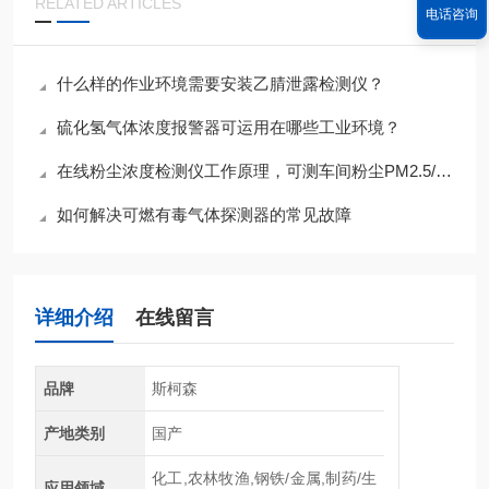
RELATED ARTICLES
电话咨询
什么样的作业环境需要安装乙腈泄露检测仪？
硫化氢气体浓度报警器可运用在哪些工业环境？
在线粉尘浓度检测仪工作原理，可测车间粉尘PM2.5/PM10
如何解决可燃有毒气体探测器的常见故障
详细介绍
在线留言
品牌
斯柯森
产地类别
国产
化工,农林牧渔,钢铁/金属,制药/生
应用领域