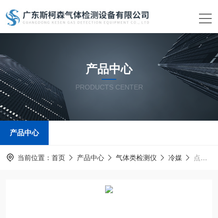
产品中心
PRODUCTS CENTER
产品中心
当前位置：
首页
产品中心
气体类检测仪
冷媒
点型固定冷媒气体探测器