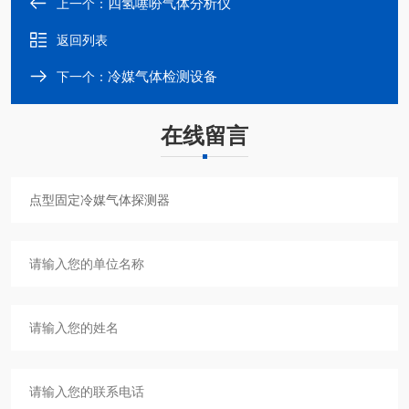
四氢噻吩气体分析仪
上一个：
返回列表
冷媒气体检测设备
下一个：
在线留言