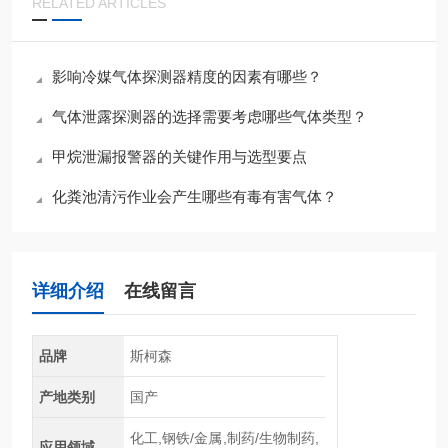
RELATED ARTICLES
影响冷媒气体探测器精度的因素有哪些？
气体泄露探测器的选择需要考虑哪些气体类型？
甲烷泄漏报警器的关键作用与选型要点
化粪池清污作业会产生哪些有毒有害气体？
详细介绍
在线留言
品牌
斯柯森
产地类别
国产
化工,钢铁/金属,制药/生物制药,
应用领域