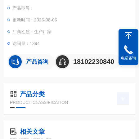
扰，通过国标测试。
产品型号：
更新时间：2026-08-06
厂商性质：生产厂家
访问量：1394
电话咨询
18102230840
产品咨询
产品分类
PRODUCT CLASSIFICATION
相关文章