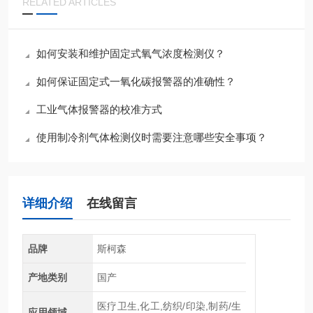
RELATED ARTICLES
如何安装和维护固定式氧气浓度检测仪？
如何保证固定式一氧化碳报警器的准确性？
工业气体报警器的校准方式
使用制冷剂气体检测仪时需要注意哪些安全事项？
详细介绍
在线留言
品牌
斯柯森
产地类别
国产
医疗卫生,化工,纺织/印染,制药/生
应用领域