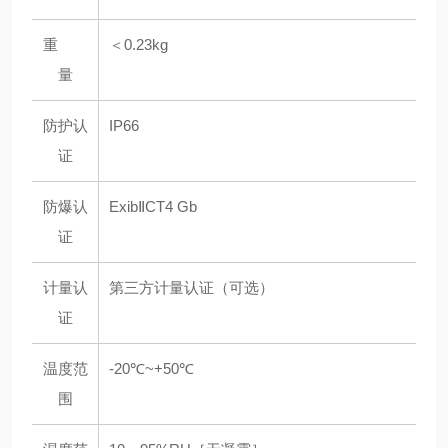
重
＜0.23kg
量
防护认
IP66
证
防爆认
ExibⅡCT4 Gb
证
计量认
第三方计量认证（可选）
证
温度范
-20℃~+50℃
围