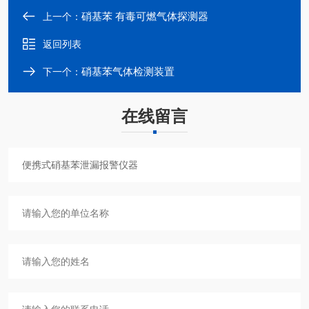
硝基苯 有毒可燃气体探测器
上一个：
返回列表
硝基苯气体检测装置
下一个：
在线留言