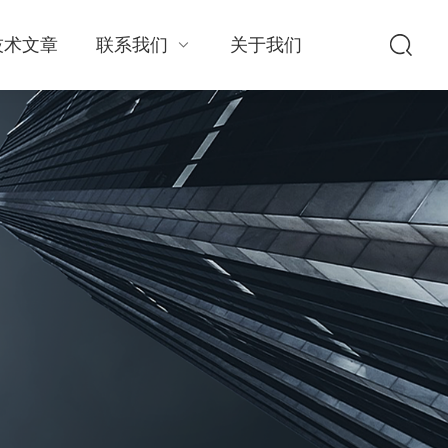
技术文章
联系我们
关于我们