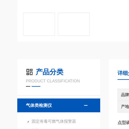
产品分类
详细
PRODUCT CLASSIFICATION
品
气体类检测仪
产
固定有毒可燃气体报警器
点型