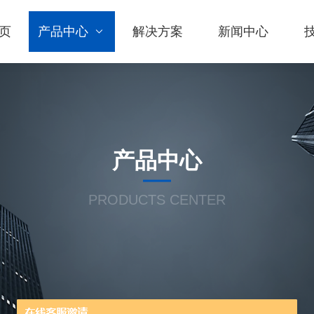
页
产品中心
解决方案
新闻中心
产品中心
PRODUCTS CENTER