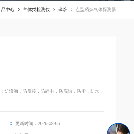
产品中心
气体类检测仪
磷烷
点型磷烷气体探测器
：防浪涌，防反接，防静电，防腐蚀，防尘，防水，
更新时间：2026-08-06