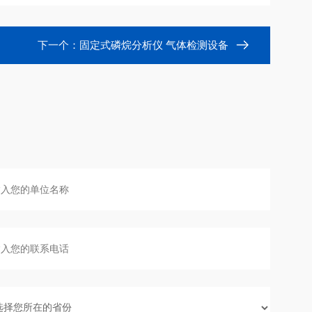
下一个：
固定式磷烷分析仪 气体检测设备