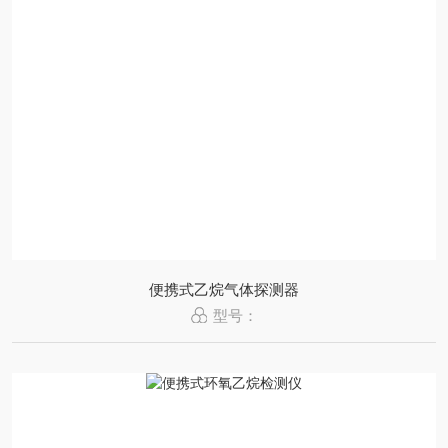
便携式乙烷气体探测器
型号：