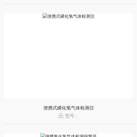
便携式磷化氢气体检测仪
型号：