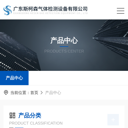
产品中心
PRODUCTS CENTER
产品中心
当前位置：
首页
产品中心
产品分类
PRODUCT CLASSIFICATION