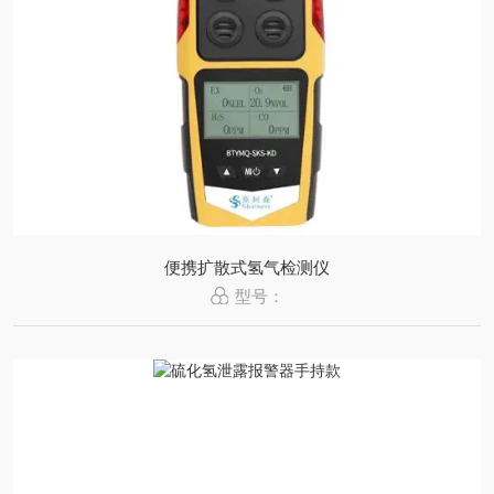
便携扩散式氢气检测仪
型号：