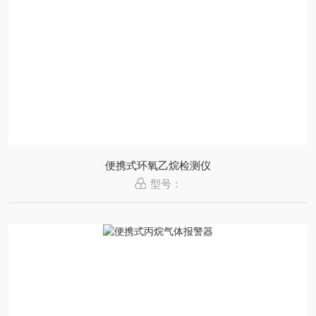
便携式环氧乙烷检测仪
型号：