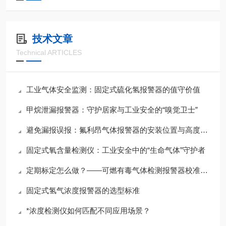
技术文章
Technical ARTICLES
工业气体安全监测：固定式硫化氢报警器的值守价值
甲烷泄漏报警器：守护居家与工业安全的“嗅觉卫士”
避免漏报误报：氟利昂气体报警器的安装位置与高度选择指南
固定式氧含量检测仪：工业安全中的“生命气体”守护者
定期标定怎么做？——可燃有毒气体检测报警器校准周期与操作指南
固定式氢气浓度报警器的选型标准
*浓度检测仪如何匹配不同应用场景？