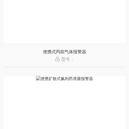
便携式丙烷气体报警器
型号：