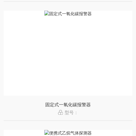
固定式一氧化碳报警器
型号：