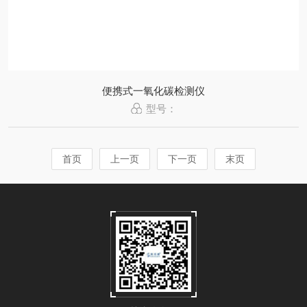
便携式一氧化碳检测仪
型号：
首页
上一页
下一页
末页