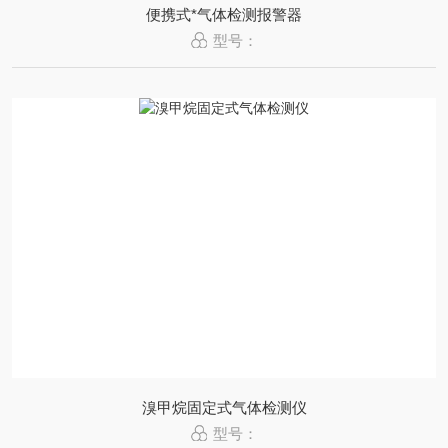
便携式*气体检测报警器
型号：
溴甲烷固定式气体检测仪
型号：