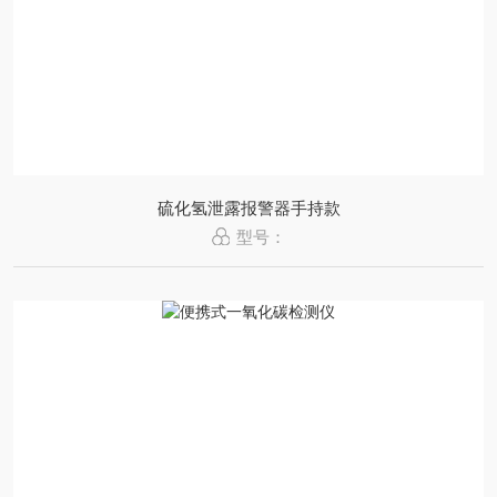
硫化氢泄露报警器手持款
型号：