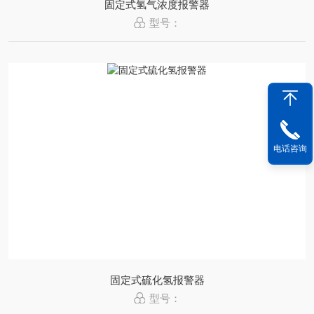
固定式氢气浓度报警器
型号：
电话咨询
固定式硫化氢报警器
型号：