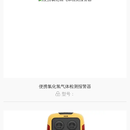
便携氯化氢气体检测报警器
型号：