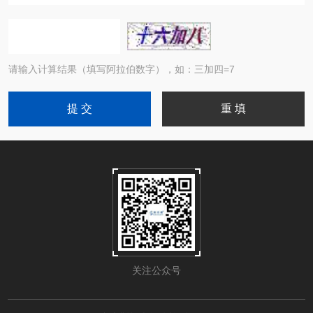
请输入计算结果（填写阿拉伯数字），如：三加四=7
关注公众号