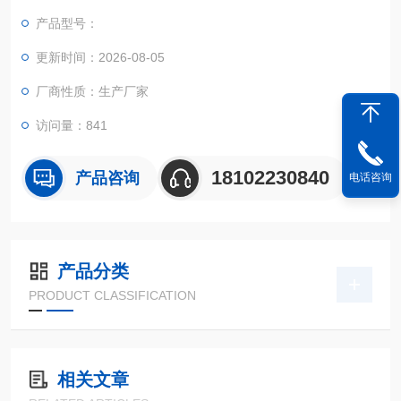
产品型号：
更新时间：2026-08-05
厂商性质：生产厂家
访问量：841
18102230840
产品咨询
电话咨询
产品分类
PRODUCT CLASSIFICATION
相关文章