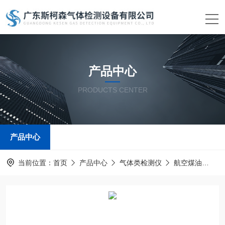
产品中心
PRODUCTS CENTER
产品中心
当前位置：
首页
产品中心
气体类检测仪
航空煤油
点