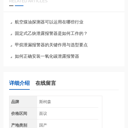
RELATED ARTICLES
航空煤油探测器可以运用在哪些行业
固定式乙炔泄露报警器是如何工作的？
甲烷泄漏报警器的关键作用与选型要点
如何正确安装一氧化碳泄露报警器
详细介绍
在线留言
品牌
斯柯森
价格区间
面议
产地类别
国产