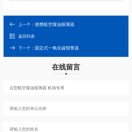
便携航空煤油探测器
上一个：
返回列表
固定式一氧化碳报警器
下一个：
在线留言