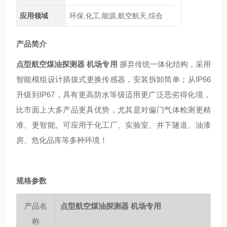
应用领域
环保,化工,能源,航空航天,综合
产品简介
点型航空煤油探测器 机场专用
摒弃
传统一体化结构，采用
智能模组设计插拔式更换传感器，安装拆卸简单；从IP66
升级到IP67，具有更高防水等级适用更广泛恶劣得化境，
比市面上大多产品更具优势，尤其是对偏门气体检测更精
准、更智能。可应用于化工厂、实验室、井下隧道、油漆
房、危化品库等多种环境！
规格参数
产品名
点型航空煤油探测器 机场专用
称