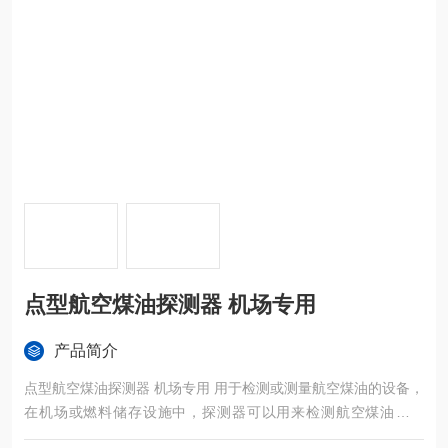
点型航空煤油探测器 机场专用
产品简介
点型航空煤油探测器 机场专用 用于检测或测量航空煤油的设备，
在机场或燃料储存设施中，探测器可以用来检测航空煤油的泄
漏。