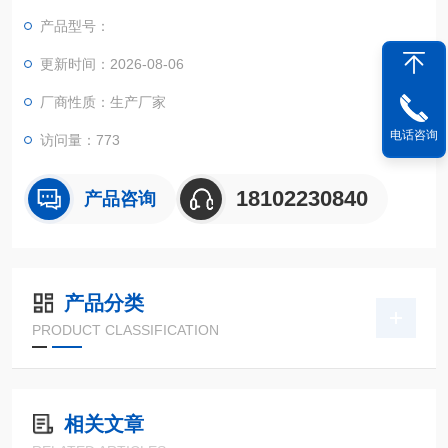
产品型号：
更新时间：2026-08-06
厂商性质：生产厂家
电话咨询
访问量：773
18102230840
产品咨询
产品分类
PRODUCT CLASSIFICATION
相关文章