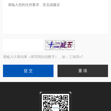
请输入计算结果（填写阿拉伯数字），如：三加四=7