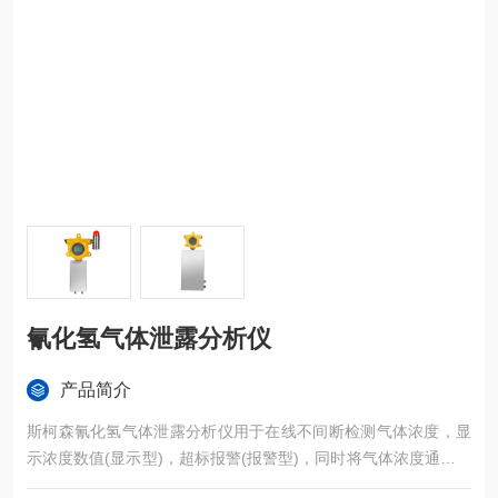
氰化氢气体泄露分析仪
产品简介
斯柯森氰化氢气体泄露分析仪用于在线不间断检测气体浓度，显
示浓度数值(显示型)，超标报警(报警型)，同时将气体浓度通过通
讯线缆传输到监管设备。