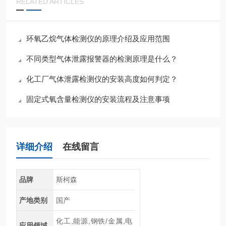
RELATED ARTICLES
环氧乙烷气体检测仪的原理介绍及应用范围
不同类型气体泄露报警器的检测原理是什么？
化工厂气体泄露检测仪的安装高度如何判定？
固定式氧含量检测仪的安装流程及注意事项
详细介绍
在线留言
品牌
斯柯森
产地类别
国产
化工,能源,钢铁/金属,电
应用领域