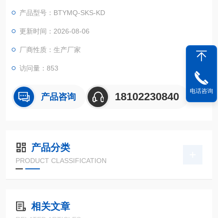
产品型号：BTYMQ-SKS-KD
更新时间：2026-08-06
厂商性质：生产厂家
访问量：853
电话咨询
18102230840
产品咨询
产品分类
PRODUCT CLASSIFICATION
相关文章