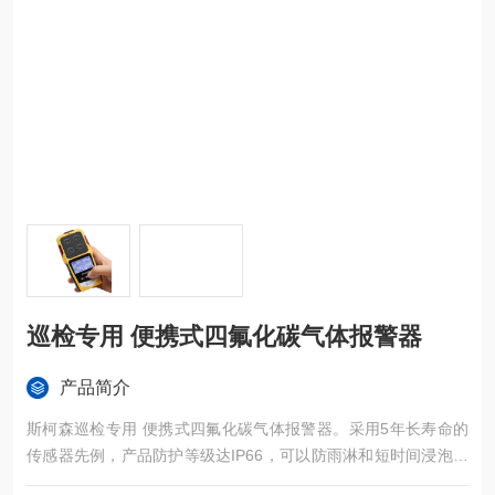
巡检专用 便携式四氟化碳气体报警器
产品简介
斯柯森巡检专用 便携式四氟化碳气体报警器。采用5年长寿命的
传感器先例，产品防护等级达IP66，可以防雨淋和短时间浸泡，
防水溅、防尘、防爆、防震。