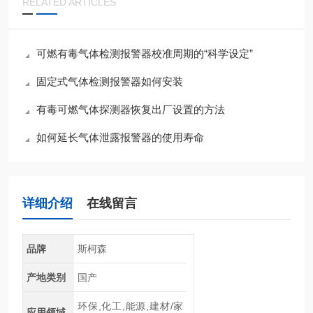
RELATED ARTICLES
可燃有毒气体检测报警器校准周期的“科学设定”
固定式气体检测报警器如何安装
有毒可燃气体探测器恢复出厂设置的方法
如何延长气体泄露报警器的使用寿命
详细介绍
在线留言
品牌
斯柯森
产地类别
国产
环保,化工,能源,建材/家
应用领域