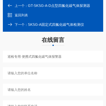
GT-SKSG-A-D点型四氟化碳气体探测器
上一个：
返回列表
SKSG-A固定式四氟化碳气体检测仪
下一个：
在线留言