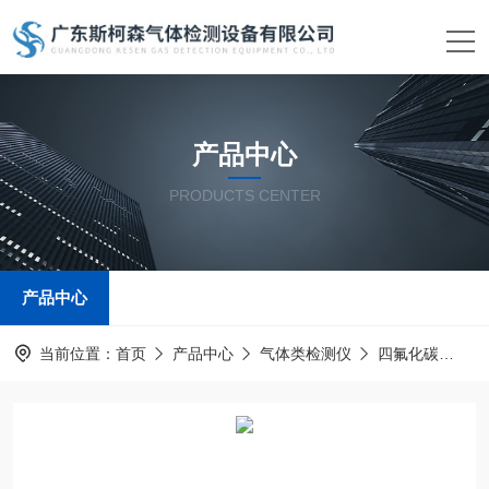
产品中心
PRODUCTS CENTER
产品中心
当前位置：
首页
产品中心
气体类检测仪
四氟化碳
B