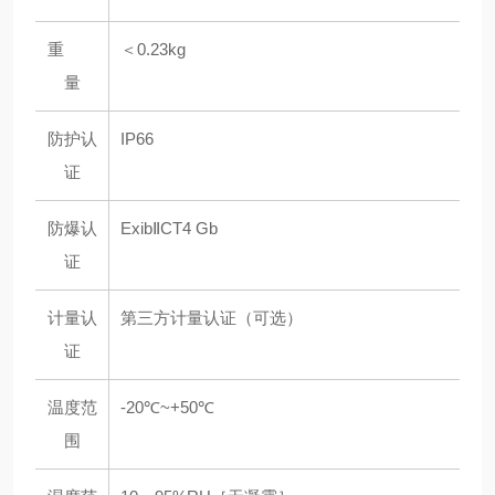
重
＜0.23kg
量
防护认
IP66
证
防爆认
ExibⅡCT4 Gb
证
计量认
第三方计量认证（可选）
证
温度范
-20℃~+50℃
围