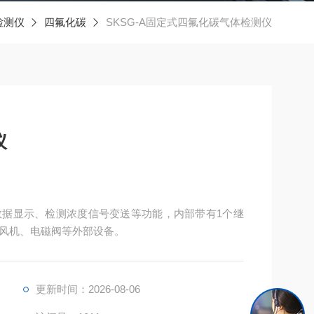
检测仪
四氟化碳
SKSG-A固定式四氟化碳气体检测仪
仪
据显示、检测浓度信号变送等功能，内部带有1个继
风机、电磁阀等外部设备。
更新时间：2026-08-06