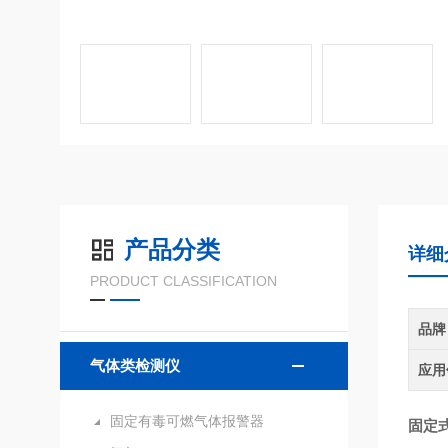
产品分类
详细
PRODUCT CLASSIFICATION
品牌
气体类检测仪
应用
固定有毒可燃气体报警器
固定