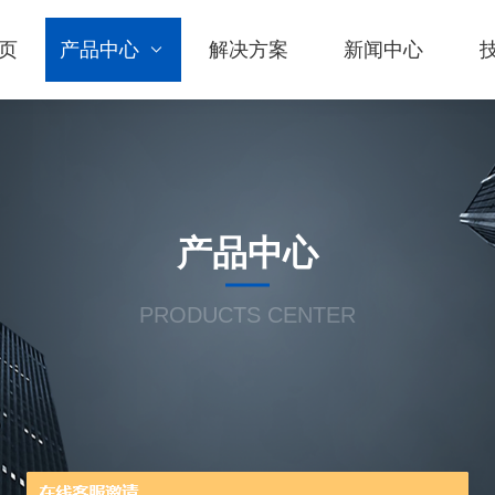
页
产品中心
解决方案
新闻中心
产品中心
PRODUCTS CENTER