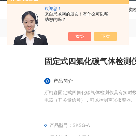
欢迎您！
当前位置：
首页
产品中心
气体类
来自局域网的朋友！有什么可以帮
助您的吗？
固定式四氟化碳气体检测
产品简介
斯柯森固定式四氟化碳气体检测仪具有实时数
电器（开关量信号），可以控制声光报警器、
产品型号：SKSG-A