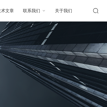
技术文章
联系我们
关于我们