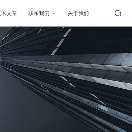
技术文章
联系我们
关于我们