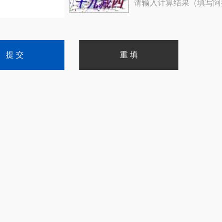
请输入计算结果（填写阿