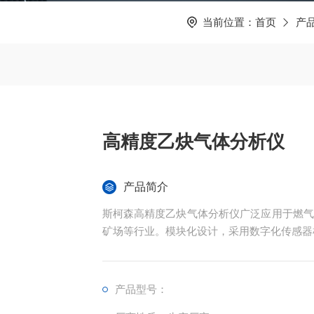
当前位置：
首页
产
高精度乙炔气体分析仪
产品简介
斯柯森高精度乙炔气体分析仪广泛应用于燃气
矿场等行业。模块化设计，采用数字化传感器
产品型号：