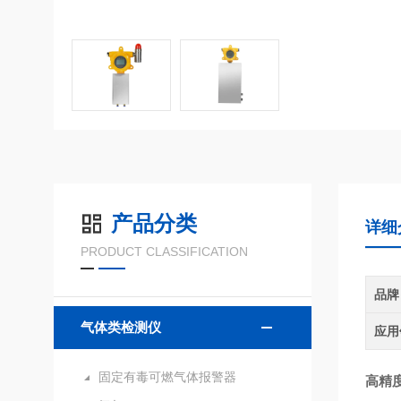
产品分类
详细
PRODUCT CLASSIFICATION
品牌
气体类检测仪
应用
固定有毒可燃气体报警器
高精