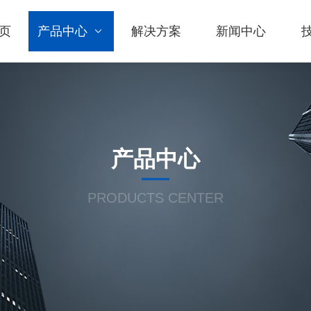
页
产品中心
解决方案
新闻中心
产品中心
PRODUCTS CENTER