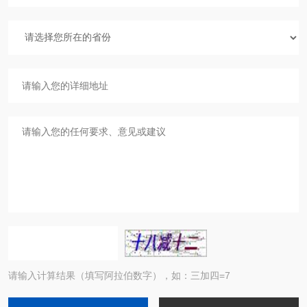
请输入计算结果（填写阿拉伯数字），如：三加四=7