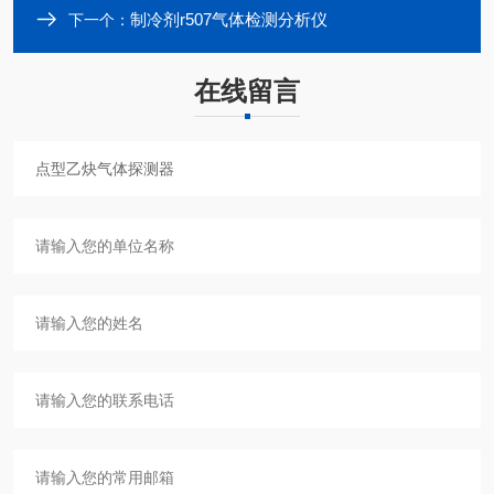
制冷剂r507气体检测分析仪
下一个：
在线留言