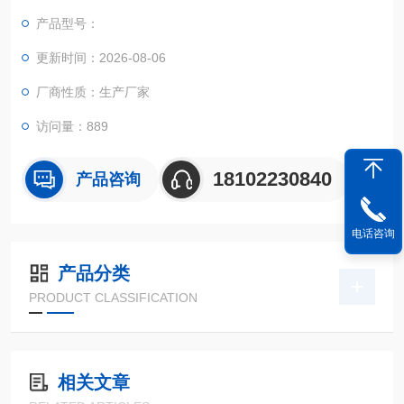
可以应用于防爆1区，品质提升看得见！
产品型号：
更新时间：2026-08-06
厂商性质：生产厂家
访问量：889
18102230840
产品咨询
电话咨询
产品分类
PRODUCT CLASSIFICATION
相关文章