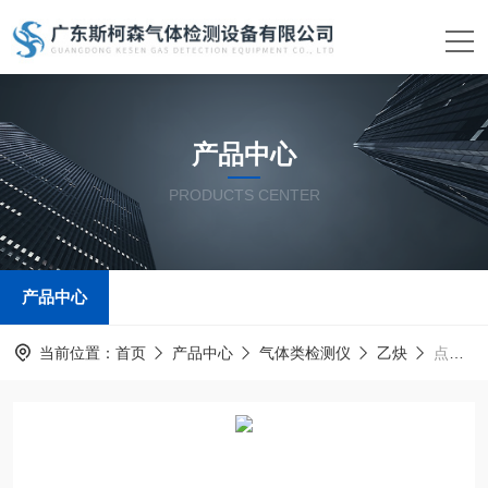
产品中心
PRODUCTS CENTER
产品中心
当前位置：
首页
产品中心
气体类检测仪
乙炔
点型乙炔气体探测器