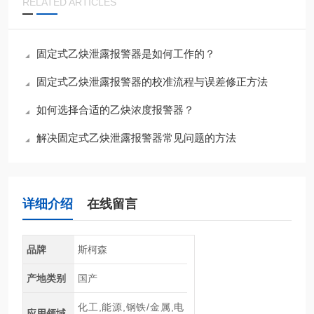
RELATED ARTICLES
固定式乙炔泄露报警器是如何工作的？
固定式乙炔泄露报警器的校准流程与误差修正方法
如何选择合适的乙炔浓度报警器？
解决固定式乙炔泄露报警器常见问题的方法
详细介绍
在线留言
品牌
斯柯森
产地类别
国产
化工,能源,钢铁/金属,电
应用领域